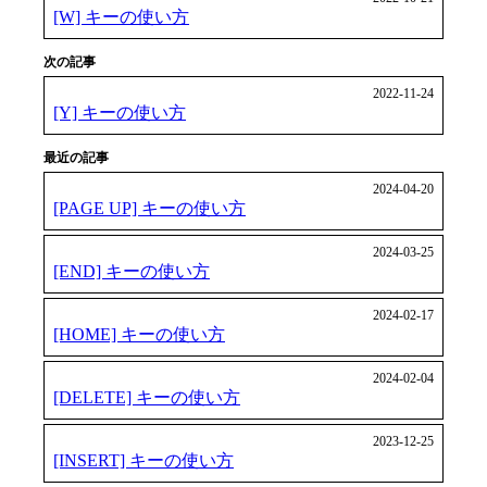
[W] キーの使い方
次の記事
2022-11-24
[Y] キーの使い方
最近の記事
2024-04-20
[PAGE UP] キーの使い方
2024-03-25
[END] キーの使い方
2024-02-17
[HOME] キーの使い方
2024-02-04
[DELETE] キーの使い方
2023-12-25
[INSERT] キーの使い方