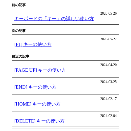
前の記事
2020-05-26
キーボードの「キー」の詳しい使い方
次の記事
2020-05-27
[F1] キーの使い方
最近の記事
2024-04-20
[PAGE UP] キーの使い方
2024-03-25
[END] キーの使い方
2024-02-17
[HOME] キーの使い方
2024-02-04
[DELETE] キーの使い方