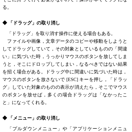
る。
◆ 「ドラッグ」の取り消し
「ドラッグ」を取り消す操作に使える場合もある。
ファイルや画像，文章データのコピーや移動をしようと
してドラッグしていて，その対象としているものの「間違
い」に気づいた時，うっかりマウスのボタンを放してしま
うと，そこにドロップしてしまい，なるべきではない結果
を招く場合がある。ドラッグ中に間違いに気づいた時は，
マウスのボタンを放さないで [ESC] キーを押し，「ドラッ
グ」していた対象のものの表示が消えたら，そこでマウス
のボタンを放せば，多くの場合ドラッグは「なかったこ
と」になってくれる。
◆ 「メニュー」の取り消し
「プルダウンメニュー」や「アプリケーションメニュ