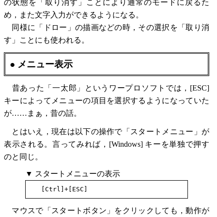
の状態を「取り消す」ことにより通常のモードに戻るた
め，また文字入力ができるようになる。
同様に「ドロー」の描画などの時，その選択を「取り消
す」ことにも使われる。
● メニュー表示
昔あった「一太郎」というワープロソフトでは，[ESC]
キーによってメニューの項目を選択するようになっていた
が……まぁ，昔の話。
とはいえ，現在は以下の操作で「スタートメニュー」が
表示される。言ってみれば，[Windows] キーを単独で押す
のと同じ。
▼ スタートメニューの表示
マウスで「スタートボタン」をクリックしても，動作が