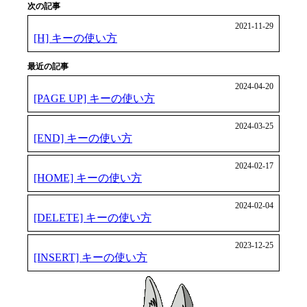
次の記事
2021-11-29
[H] キーの使い方
最近の記事
2024-04-20
[PAGE UP] キーの使い方
2024-03-25
[END] キーの使い方
2024-02-17
[HOME] キーの使い方
2024-02-04
[DELETE] キーの使い方
2023-12-25
[INSERT] キーの使い方