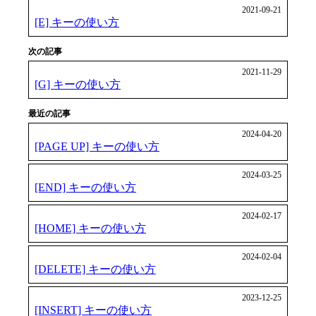
2021-09-21
[E] キーの使い方
次の記事
2021-11-29
[G] キーの使い方
最近の記事
2024-04-20
[PAGE UP] キーの使い方
2024-03-25
[END] キーの使い方
2024-02-17
[HOME] キーの使い方
2024-02-04
[DELETE] キーの使い方
2023-12-25
[INSERT] キーの使い方