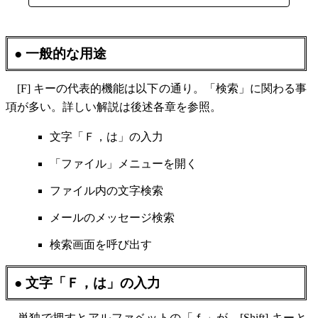
● 一般的な用途
[F] キーの代表的機能は以下の通り。「検索」に関わる事
項が多い。詳しい解説は後述各章を参照。
文字「Ｆ，は」の入力
「ファイル」メニューを開く
ファイル内の文字検索
メールのメッセージ検索
検索画面を呼び出す
● 文字「Ｆ，は」の入力
単独で押すとアルファベットの「ｆ」が，[Shift] キーと