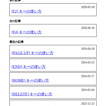
前の記事
2020-05-28
[F2] キーの使い方
次の記事
2020-06-10
[F4] キーの使い方
最近の記事
2024-04-20
[PAGE UP] キーの使い方
2024-03-25
[END] キーの使い方
2024-02-17
[HOME] キーの使い方
2024-02-04
[DELETE] キーの使い方
2023-12-25