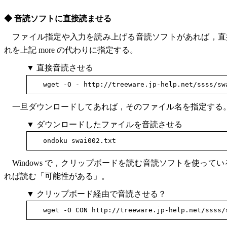
◆ 音読ソフトに直接読ませる
ファイル指定や入力を読み上げる音読ソフトがあれば，直接読
れを上記 more の代わりに指定する。
▼ 直接音読させる
一旦ダウンロードしてあれば，そのファイル名を指定する
▼ ダウンロードしたファイルを音読させる
Windows で，クリップボードを読む音読ソフトを使ってい
れば読む「可能性がある」。
▼ クリップボード経由で音読させる？