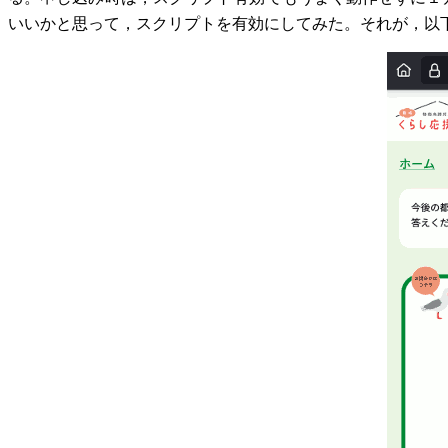
いいかと思って，スクリプトを有効にしてみた。それが，以